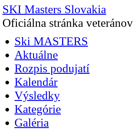
SKI Masters Slovakia
Oficiálna stránka veteránov
Ski MASTERS
Aktuálne
Rozpis podujatí
Kalendár
Výsledky
Kategórie
Galéria