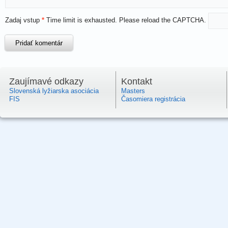
Zadaj vstup
*
Time limit is exhausted. Please reload the CAPTCHA.
Zaujímavé odkazy
Kontakt
Slovenská lyžiarska asociácia
Masters
FIS
Časomiera registrácia