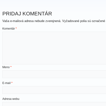
PRIDAJ KOMENTÁR
Vaša e-mailová adresa nebude zverejnená.
Vyžadované polia sú označené
Komentár
*
Meno
*
E-mail
*
Adresa webu