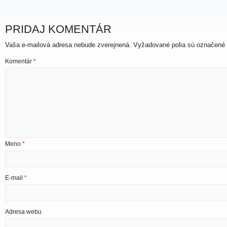
PRIDAJ KOMENTÁR
Vaša e-mailová adresa nebude zverejnená.
Vyžadované polia sú označené
Komentár
*
Meno
*
E-mail
*
Adresa webu