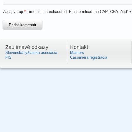
Zadaj vstup
*
Time limit is exhausted. Please reload the CAPTCHA.
šesť
Zaujímavé odkazy
Kontakt
Slovenská lyžiarska asociácia
Masters
FIS
Časomiera registrácia