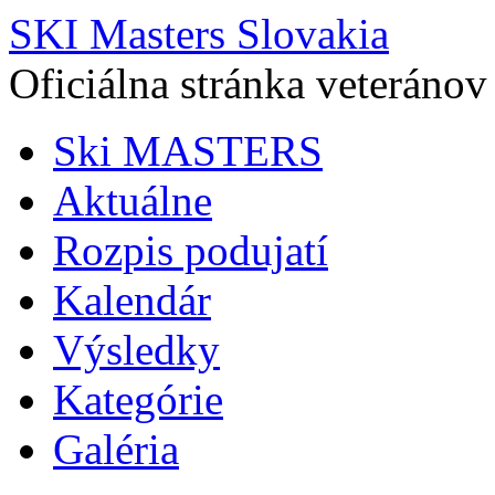
SKI Masters Slovakia
Oficiálna stránka veteránov
Ski MASTERS
Aktuálne
Rozpis podujatí
Kalendár
Výsledky
Kategórie
Galéria