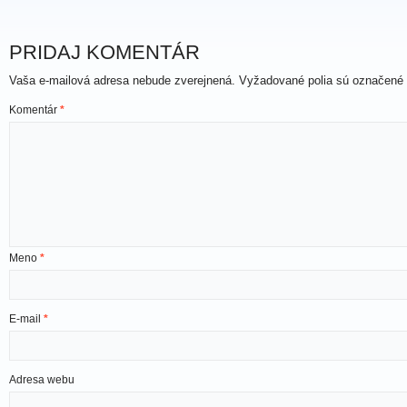
PRIDAJ KOMENTÁR
Vaša e-mailová adresa nebude zverejnená.
Vyžadované polia sú označené
Komentár
*
Meno
*
E-mail
*
Adresa webu