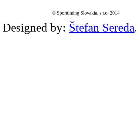
© Sporttiming Slovakia, s.r.o. 2014
Designed by:
Štefan Sereda