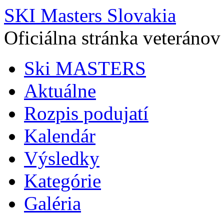
SKI Masters Slovakia
Oficiálna stránka veteránov
Ski MASTERS
Aktuálne
Rozpis podujatí
Kalendár
Výsledky
Kategórie
Galéria