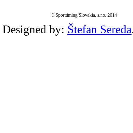
© Sporttiming Slovakia, s.r.o. 2014
Designed by:
Štefan Sereda