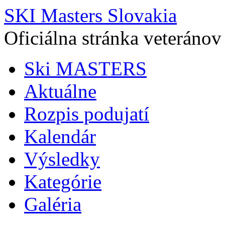
SKI Masters Slovakia
Oficiálna stránka veteránov
Ski MASTERS
Aktuálne
Rozpis podujatí
Kalendár
Výsledky
Kategórie
Galéria