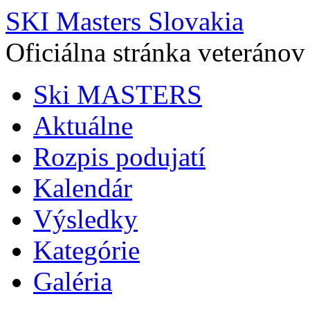
SKI Masters Slovakia
Oficiálna stránka veteránov
Ski MASTERS
Aktuálne
Rozpis podujatí
Kalendár
Výsledky
Kategórie
Galéria