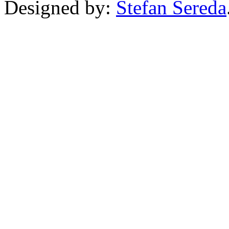
Designed by:
Štefan Sereda