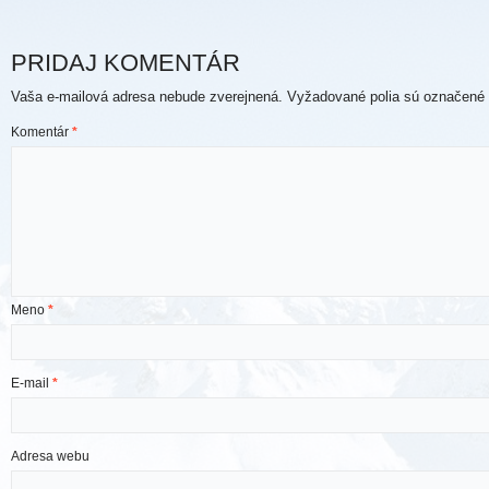
PRIDAJ KOMENTÁR
Vaša e-mailová adresa nebude zverejnená.
Vyžadované polia sú označené
Komentár
*
Meno
*
E-mail
*
Adresa webu