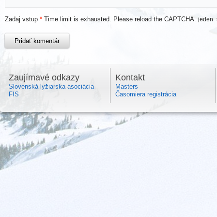
Zadaj vstup
*
Time limit is exhausted. Please reload the CAPTCHA.
jeden
Zaujímavé odkazy
Kontakt
Slovenská lyžiarska asociácia
Masters
FIS
Časomiera registrácia