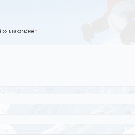
 polia sú označené
*