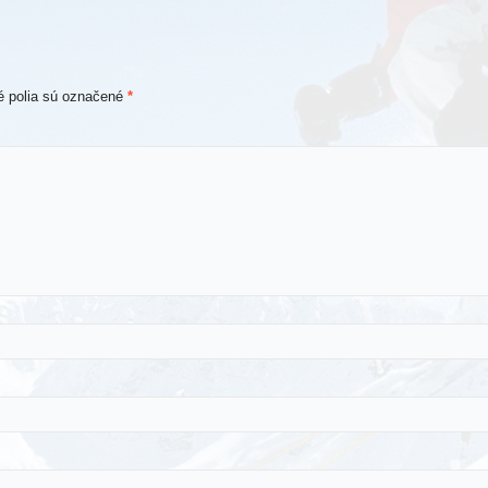
 polia sú označené
*