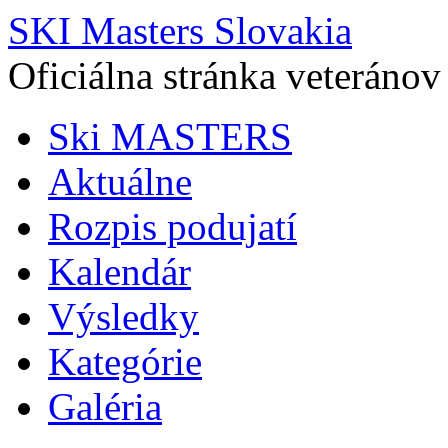
SKI Masters Slovakia
Oficiálna stránka veteránov
Ski MASTERS
Aktuálne
Rozpis podujatí
Kalendár
Výsledky
Kategórie
Galéria