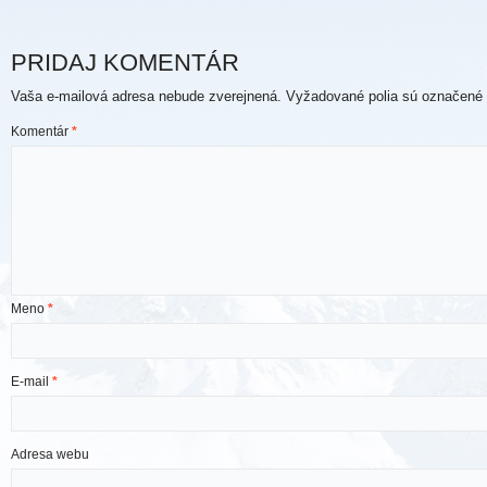
PRIDAJ KOMENTÁR
Vaša e-mailová adresa nebude zverejnená.
Vyžadované polia sú označené
Komentár
*
Meno
*
E-mail
*
Adresa webu