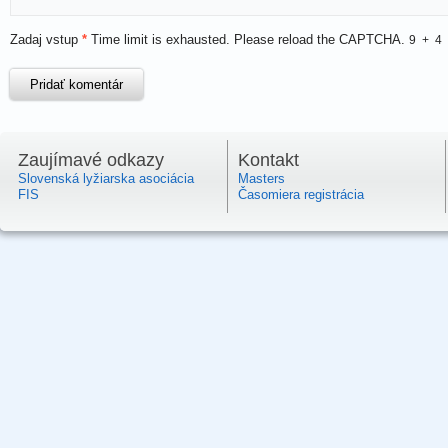
Zadaj vstup
*
Time limit is exhausted. Please reload the CAPTCHA.
9
+
4
Zaujímavé odkazy
Kontakt
Slovenská lyžiarska asociácia
Masters
FIS
Časomiera registrácia