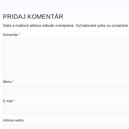
PRIDAJ KOMENTÁR
Vaša e-mailová adresa nebude zverejnená.
Vyžadované polia sú označené
Komentár
*
Meno
*
E-mail
*
Adresa webu