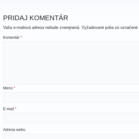
PRIDAJ KOMENTÁR
Vaša e-mailová adresa nebude zverejnená.
Vyžadované polia sú označené
Komentár
*
Meno
*
E-mail
*
Adresa webu