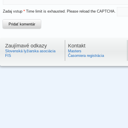
Zadaj vstup
*
Time limit is exhausted. Please reload the CAPTCHA.
Zaujímavé odkazy
Kontakt
Slovenská lyžiarska asociácia
Masters
FIS
Časomiera registrácia