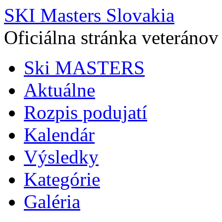
SKI Masters Slovakia
Oficiálna stránka veteránov
Ski MASTERS
Aktuálne
Rozpis podujatí
Kalendár
Výsledky
Kategórie
Galéria