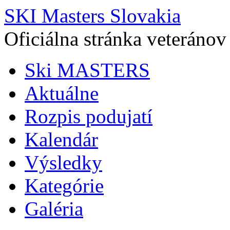
SKI Masters Slovakia
Oficiálna stránka veteránov
Ski MASTERS
Aktuálne
Rozpis podujatí
Kalendár
Výsledky
Kategórie
Galéria