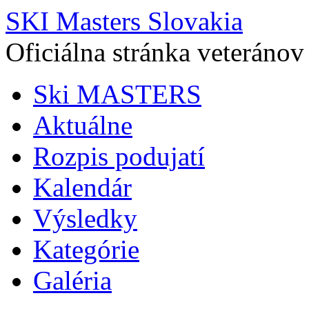
SKI Masters Slovakia
Oficiálna stránka veteránov
Ski MASTERS
Aktuálne
Rozpis podujatí
Kalendár
Výsledky
Kategórie
Galéria