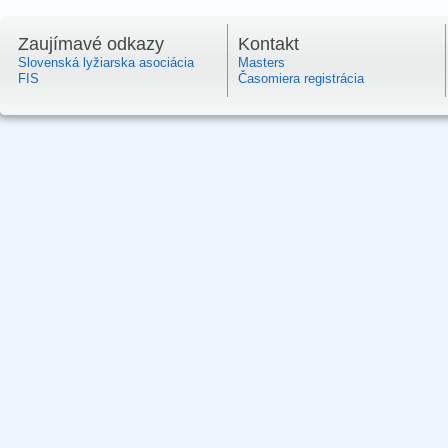
Zaujímavé odkazy
Kontakt
Slovenská lyžiarska asociácia
Masters
FIS
Časomiera registrácia