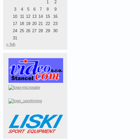
1
2
3
4
5
6
7
8
9
10
11
12
13
14
15
16
17
18
19
20
21
22
23
24
25
26
27
28
29
30
31
« feb