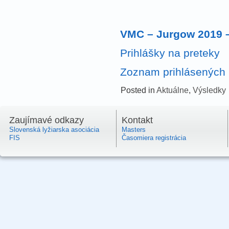
VMC – Jurgow 2019 –
Prihlášky na preteky
Zoznam prihlásených 
Posted in
Aktuálne
,
Výsledky
Zaujímavé odkazy
Kontakt
Slovenská lyžiarska asociácia
Masters
FIS
Časomiera registrácia