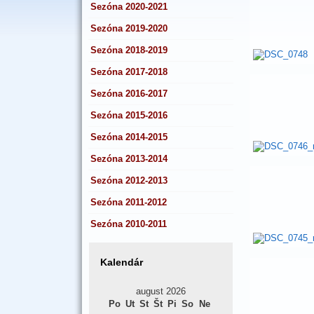
Sezóna 2020-2021
Sezóna 2019-2020
Sezóna 2018-2019
Sezóna 2017-2018
Sezóna 2016-2017
Sezóna 2015-2016
Sezóna 2014-2015
Sezóna 2013-2014
Sezóna 2012-2013
Sezóna 2011-2012
Sezóna 2010-2011
Kalendár
august 2026
Po
Ut
St
Št
Pi
So
Ne