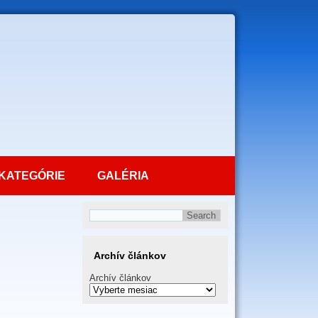
KATEGÓRIE
GALÉRIA
Archív článkov
Archív článkov