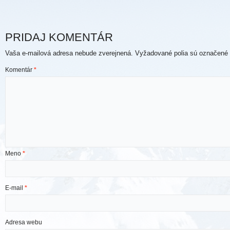
PRIDAJ KOMENTÁR
Vaša e-mailová adresa nebude zverejnená.
Vyžadované polia sú označené
Komentár
*
Meno
*
E-mail
*
Adresa webu