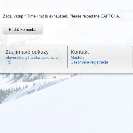
Zadaj vstup
*
Time limit is exhausted. Please reload the CAPTCHA.
Zaujímavé odkazy
Kontakt
Slovenská lyžiarska asociácia
Masters
FIS
Časomiera registrácia