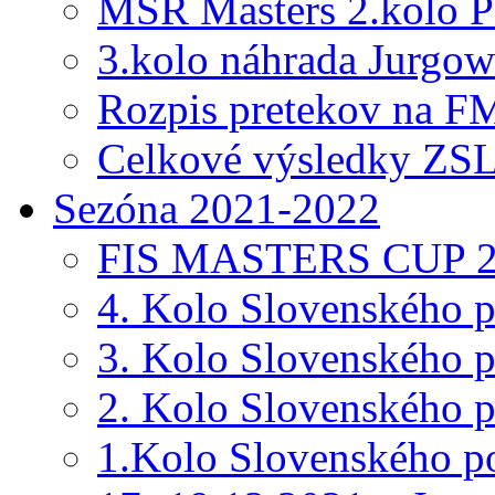
MSR Masters 2.kolo
3.kolo náhrada Jurgow
Rozpis pretekov na F
Celkové výsledky ZSL
Sezóna 2021-2022
FIS MASTERS CUP 2
4. Kolo Slovenského 
3. Kolo Slovenského 
2. Kolo Slovenského 
1.Kolo Slovenského p