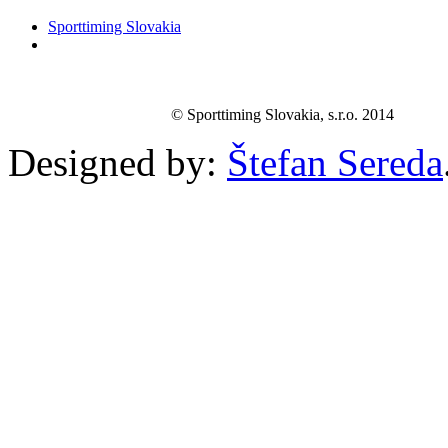
Sporttiming Slovakia
© Sporttiming Slovakia, s.r.o. 2014
Designed by:
Štefan Sereda