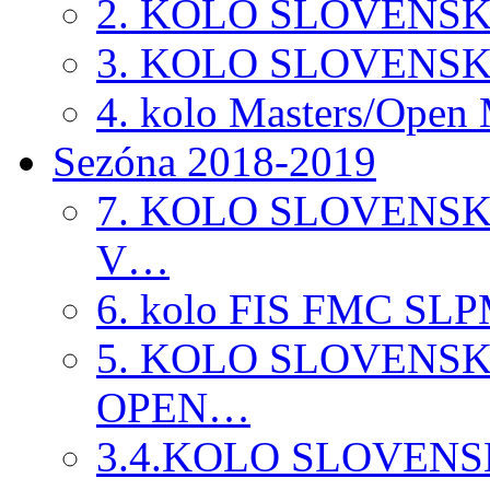
2. KOLO SLOVENS
3. KOLO SLOVENS
4. kolo Masters/Ope
Sezóna 2018-2019
7. KOLO SLOVENS
V…
6. kolo FIS FMC SLP
5. KOLO SLOVENS
OPEN…
3.4.KOLO SLOVEN