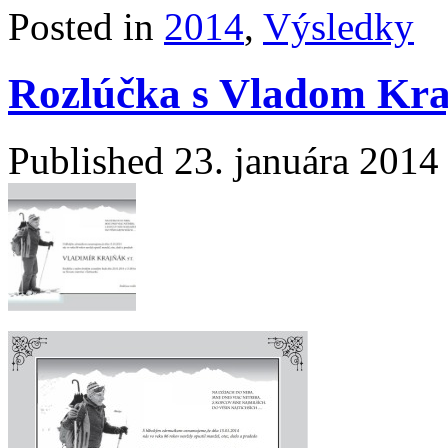
Posted in
2014
,
Výsledky
Rozlúčka s Vladom Kra
Published
23. januára 2014