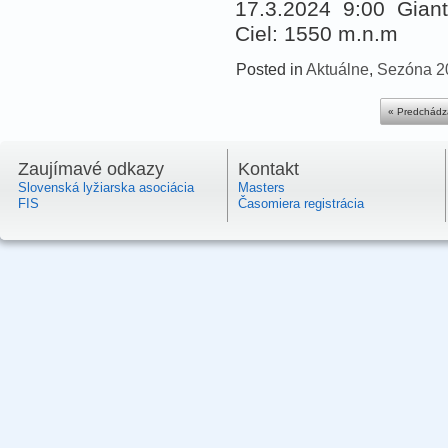
17.3.2024 9:00 Giant 
Ciel: 1550 m.n.m
Posted in
Aktuálne
,
Sezóna 2
« Predchádz
Zaujímavé odkazy
Kontakt
Slovenská lyžiarska asociácia
Masters
FIS
Časomiera registrácia