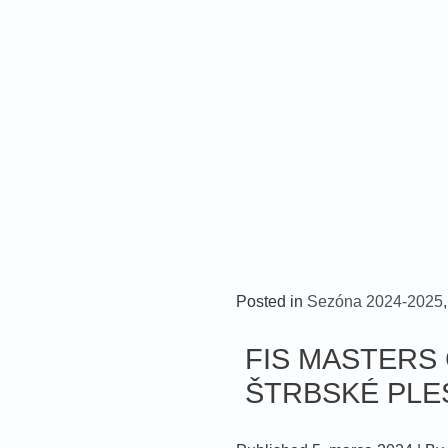
Posted in
Sezóna 2024-2025
FIS MASTERS C
ŠTRBSKÉ PLE