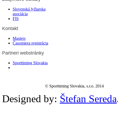
Slovenská lyžiarska
asociácia
FIS
Kontakt
Masters
Časomiera registrácia
Partneri webstránky
Sporttiming Slovakia
© Sporttiming Slovakia, s.r.o. 2014
Designed by:
Štefan Sereda