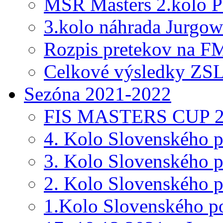
MSR Masters 2.kolo
3.kolo náhrada Jurgow
Rozpis pretekov na F
Celkové výsledky ZSL
Sezóna 2021-2022
FIS MASTERS CUP 2
4. Kolo Slovenského 
3. Kolo Slovenského 
2. Kolo Slovenského 
1.Kolo Slovenského p