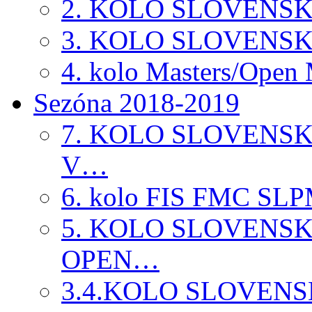
2. KOLO SLOVENS
3. KOLO SLOVENS
4. kolo Masters/Ope
Sezóna 2018-2019
7. KOLO SLOVENS
V…
6. kolo FIS FMC SLP
5. KOLO SLOVENS
OPEN…
3.4.KOLO SLOVEN