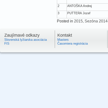
2
ANTOŠKA Andrej
3
PUTTERA Jozef
Posted in
2015
,
Sezóna 2014
Zaujímavé odkazy
Kontakt
Slovenská lyžiarska asociácia
Masters
FIS
Časomiera registrácia