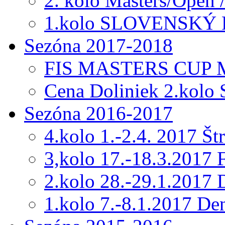
2. kolo Masters/Open 
1.kolo SLOVENSKÝ
Sezóna 2017-2018
FIS MASTERS CUP Me
Cena Doliniek 2.kolo
Sezóna 2016-2017
4.kolo 1.-2.4. 2017 Š
3,kolo 17.-18.3.201
2.kolo 28.-29.1.2017 
1.kolo 7.-8.1.2017 De