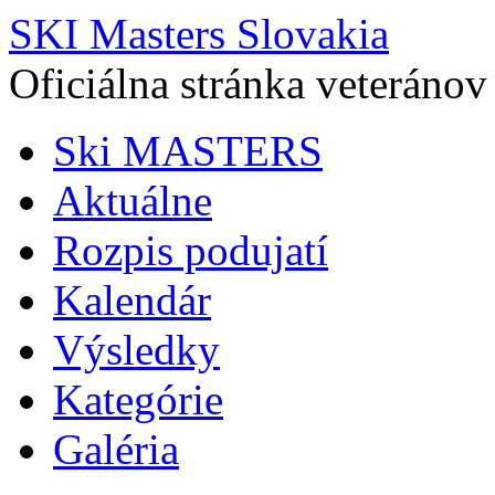
SKI Masters Slovakia
Oficiálna stránka veteránov
Ski MASTERS
Aktuálne
Rozpis podujatí
Kalendár
Výsledky
Kategórie
Galéria