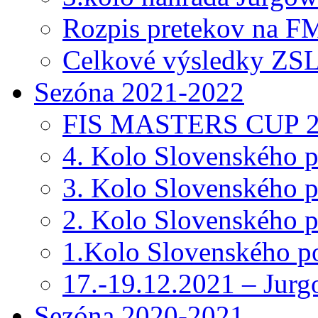
Rozpis pretekov na F
Celkové výsledky ZSL
Sezóna 2021-2022
FIS MASTERS CUP 2
4. Kolo Slovenského 
3. Kolo Slovenského 
2. Kolo Slovenského 
1.Kolo Slovenského p
17.-19.12.2021 – Jur
Sezóna 2020-2021